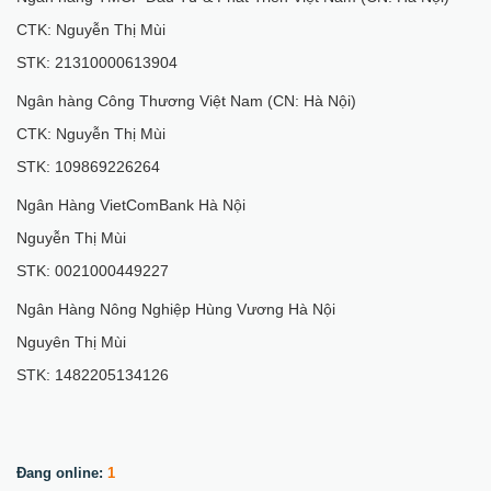
CTK: Nguyễn Thị Mùi
STK: 21310000613904
Ngân hàng Công Thương Việt Nam (CN: Hà Nội)
CTK: Nguyễn Thị Mùi
STK: 109869226264
Ngân Hàng VietComBank Hà Nội
Nguyễn Thị Mùi
STK: 0021000449227
Ngân Hàng Nông Nghiệp Hùng Vương Hà Nội
Nguyên Thị Mùi
STK: 1482205134126
Đang online:
1