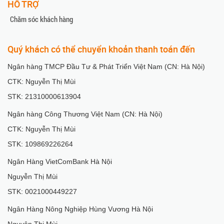
HỖ TRỢ
Chăm sóc khách hàng
Quý khách có thể chuyển khoản thanh toán đến
Ngân hàng TMCP Đầu Tư & Phát Triển Việt Nam (CN: Hà Nội)
CTK: Nguyễn Thị Mùi
STK: 21310000613904
Ngân hàng Công Thương Việt Nam (CN: Hà Nội)
CTK: Nguyễn Thị Mùi
STK: 109869226264
Ngân Hàng VietComBank Hà Nội
Nguyễn Thị Mùi
STK: 0021000449227
Ngân Hàng Nông Nghiệp Hùng Vương Hà Nội